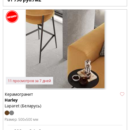
11 просмотров за 7 дней
Керамогранит
Harley
Laparet (Беларусь)
Размер:
500x500 мм