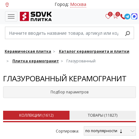
Город:
Москва
0
0
Керамическая плитка
Каталог керамогранита и плитки
Плитка керамогранит
Глазурованный
ГЛАЗУРОВАННЫЙ КЕРАМОГРАНИТ
Подбор параметров
КОЛЛЕКЦИИ (
1612
)
ТОВАРЫ (
11827
)
по популярности
Cортировка: