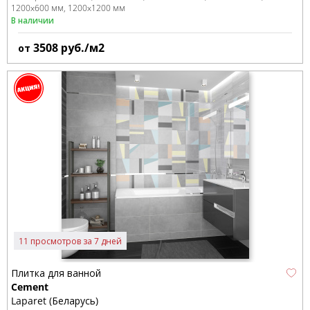
1200x600 мм
1200x1200 мм
В наличии
3508
руб./м2
от
11 просмотров за 7 дней
Плитка для ванной
Cement
Laparet (Беларусь)