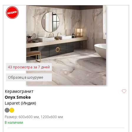
43 просмотра за 7 дней
Образец в шоуруме
Керамогранит
Onyx Smoke
Laparet (Индия)
Размер:
600x600 мм
1200x600 мм
В наличии