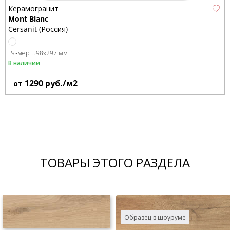
Керамогранит
Mont Blanc
Cersanit (Россия)
Размер:
598x297 мм
В наличии
1290
руб./м2
от
ТОВАРЫ ЭТОГО РАЗДЕЛА
Образец в шоуруме