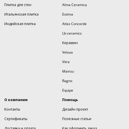
Плитка для стен
Alma Ceramica
Итальянская плитка
Estima
Индийская плитка
Atlas Concorde
Lb-ceramics
Керамин
Velsaa
Vitra
Mainzu
Ragno
Equipe
О компании
Помощь
Контакты
Дизайн проект
Сертификаты
Полезные статьи
Доставка и оплата
Как оформить заказ