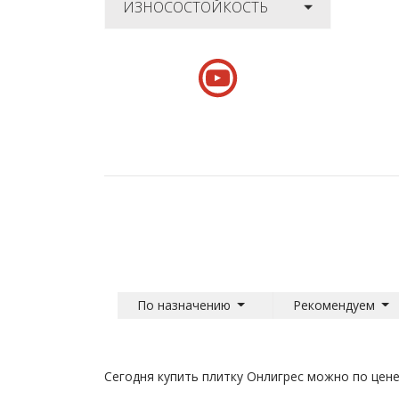
ИЗНОСОСТОЙКОСТЬ
По назначению
Рекомендуем
Сегодня купить плитку Онлигрес можно по цене