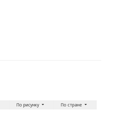
По рисунку
По стране