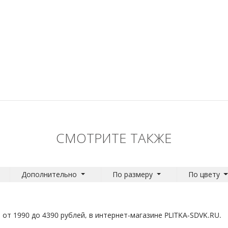
СМОТРИТЕ ТАКЖЕ
Дополнительно
По размеру
По цвету
 от 1990 до 4390 рублей, в интернет-магазине PLITKA-SDVK.RU.