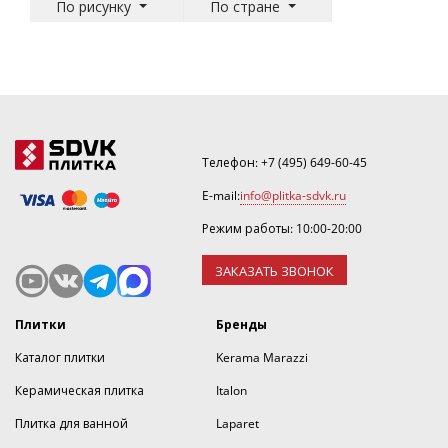
По рисунку
По стране
Телефон:
+7 (495) 649-60-45
E-mail:
info@plitka-sdvk.ru
Режим работы: 10:00-20:00
ЗАКАЗАТЬ ЗВОНОК
Плитки
Бренды
Каталог плитки
Kerama Marazzi
Керамическая плитка
Italon
Плитка для ванной
Laparet