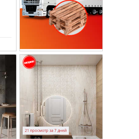
21 просмотр за 7 дней