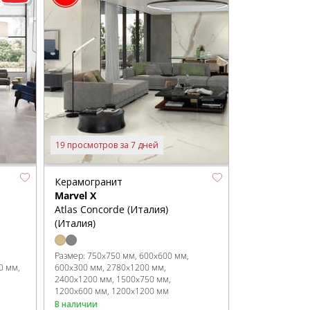
19 просмотров за 7 дней
Керамогранит
Marvel X
Atlas Concorde (Италия)
(Италия)
Размер:
750x750 мм
600x600 мм
0 мм
600x300 мм
2780x1200 мм
2400x1200 мм
1500x750 мм
1200x600 мм
1200x1200 мм
В наличии