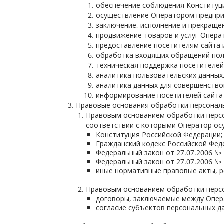
обеспечение соблюдения Конституци
осуществление Оператором предпри
заключение, исполнение и прекраще
продвижение товаров и услуг Опера
предоставление посетителям сайта 
обработка входящих обращений поль
техническая поддержка посетителей
аналитика пользовательских данных
аналитика данных для совершенство
информирование посетителей сайта 
Правовые основания обработки персонал
Правовым основанием обработки персо
соответствии с которыми Оператор осу
Конституция Российской Федерации;
Гражданский кодекс Российской Фед
Федеральный закон от 27.07.2006 №
Федеральный закон от 27.07.2006 №
иные нормативные правовые акты, р
Правовым основанием обработки персо
договоры, заключаемые между Опер
согласие субъектов персональных д