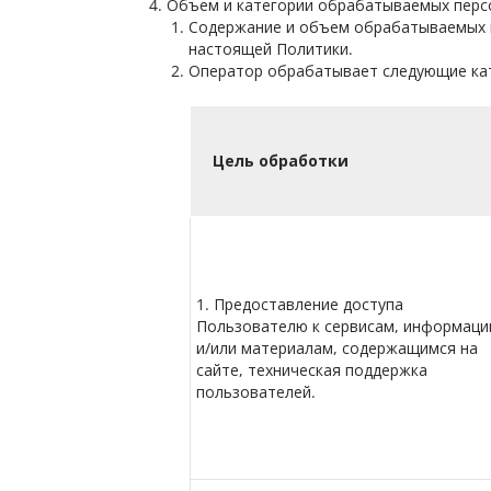
Объем и категории обрабатываемых персо
Содержание и объем обрабатываемых п
настоящей Политики.
Оператор обрабатывает следующие кат
Цель обработки
1. Предоставление доступа
Пользователю к сервисам, информаци
и/или материалам, содержащимся на
сайте, техническая поддержка
пользователей.