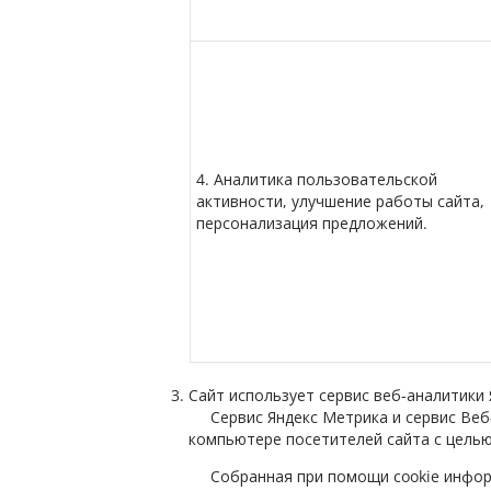
4. Аналитика пользовательской
активности, улучшение работы сайта,
персонализация предложений.
Сайт использует сервис веб-аналитики 
Сервис Яндекс Метрика и сервис Ве
компьютере посетителей сайта с целью
Собранная при помощи cookie инфор