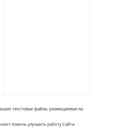
.
ольшие текстовые файлы, размещаемые на
может помочь улучшить работу Сайта.