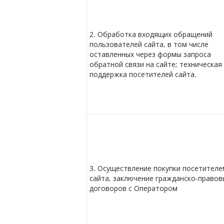
2. Обработка входящих обращений
пользователей сайта, в том числе
оставленных через формы запроса
обратной связи на сайте; техническая
поддержка посетителей сайта.
3. Осуществление покупки посетителе
сайта, заключение гражданско-правов
договоров с Оператором