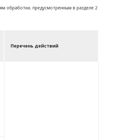
м обработки, предусмотренным в разделе 2
Перечень действий
.