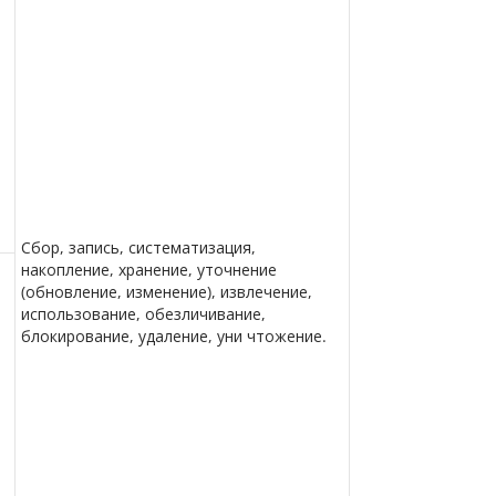
.
Сбор, запись, систематизация,
накопление, хранение, уточнение
(обновление, изменение), извлечение,
использование, обезличивание,
блокирование, удаление, уни чтожение.
.