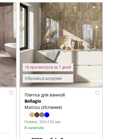
18 просмотров за 7 дней
Образец в шоуруме
Плитка для ванной
Bellagio
Mainzu (Испания)
Размер:
300x100 мм
В наличии