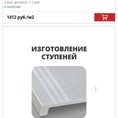
Сроки доставки: 1-3 дня
в наличии
1412
руб.
/м
2