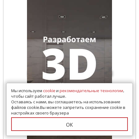
Мы используем
cookie
и
рекомендательные технологии
,
чтобы сайт работал лучше.
Оставаясь с нами, вы соглашаетесь на использование
файлов cookie.Вы можете запретить сохранение cookie в
настройках своего браузера
ОК