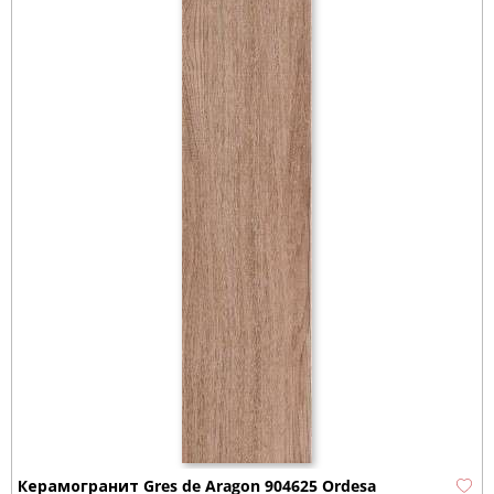
Керамогранит Gres de Aragon 904625 Ordesa