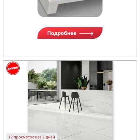
12 просмотров за 7 дней