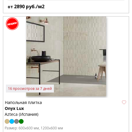
2890
руб./м2
от
16 просмотров за 7 дней
Напольная плитка
Onyx Lux
Azteca (Испания)
Размер:
600x600 мм
1200x600 мм