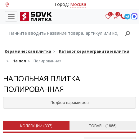
Город:
Москва
0
0
Керамическая плитка
Каталог керамогранита и плитки
На пол
Полированная
НАПОЛЬНАЯ ПЛИТКА
ПОЛИРОВАННАЯ
Подбор параметров
КОЛЛЕКЦИИ (
337
)
ТОВАРЫ (
1886
)