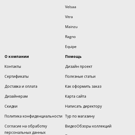
Velsaa
Vitra
Mainzu
Ragno
Equipe
О компании
Помощь
Контакты
Дизайн проект
Сертификаты
Полезные статьи
Доставка и оплата
Как оформить заказ
Дизайнерам
Карта сайта
Скидки
Написать директору
Политика конфиденциальности
Тур по магазину
Согласие на обработку
ВидеоОбзоры коллекций
персональных данных