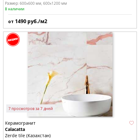
Размер:
600x600 мм
600x1200 мм
В наличии
1490
руб./м2
от
7 просмотров за 7 дней
Керамогранит
Calacatta
Zerde tile (Казахстан)