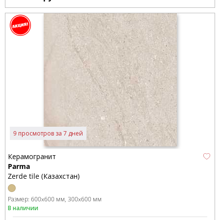
9 просмотров за 7 дней
Керамогранит
Parma
Zerde tile (Казахстан)
Размер:
600x600 мм
300x600 мм
В наличии