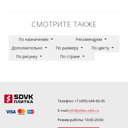
СМОТРИТЕ ТАКЖЕ
По назначению
Рекомендуем
Дополнительно
По размеру
По цвету
По рисунку
По стране
Телефон:
+7 (495) 649-60-45
E-mail:
info@plitka-sdvk.ru
Режим работы: 10:00-20:00