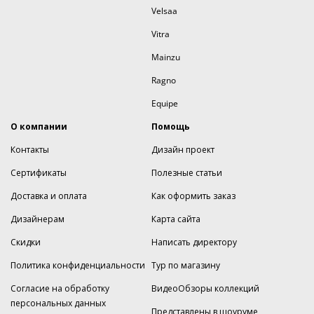
Velsaa
Vitra
Mainzu
Ragno
Equipe
О компании
Помощь
Контакты
Дизайн проект
Сертификаты
Полезные статьи
Доставка и оплата
Как оформить заказ
Дизайнерам
Карта сайта
Скидки
Написать директору
Политика конфиденциальности
Тур по магазину
Согласие на обработку
ВидеоОбзоры коллекций
персональных данных
Представлены в шоуруме