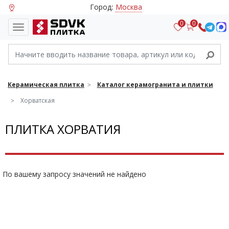
Город:
Москва
0
0
Керамическая плитка
Каталог керамогранита и плитки
Хорватская
ПЛИТКА ХОРВАТИЯ
По вашему запросу значений не найдено