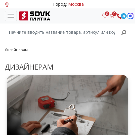
Город:
Москва
0
0
Дизайнерам
ДИЗАЙНЕРАМ