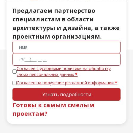
Предлагаем партнерство
специалистам в области
архитектуры и дизайна, а также
проектным организациям.
Согласен с условиями политики на обработку
своих персональных данных
Согласен на получение рекламной информации
Узнать подробности
Готовы к самым смелым
проектам?