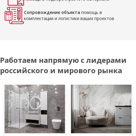
Сопровождение объекта
помощь в
комплектации и логистики ваших проектов
Работаем напрямую с лидерами
российского и мирового рынка