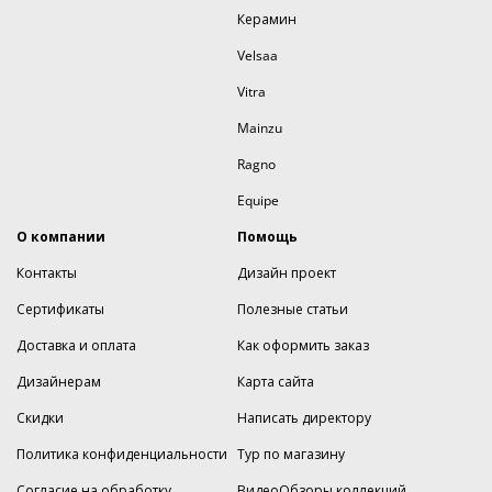
Керамин
Velsaa
Vitra
Mainzu
Ragno
Equipe
О компании
Помощь
Контакты
Дизайн проект
Сертификаты
Полезные статьи
Доставка и оплата
Как оформить заказ
Дизайнерам
Карта сайта
Скидки
Написать директору
Политика конфиденциальности
Тур по магазину
Согласие на обработку
ВидеоОбзоры коллекций