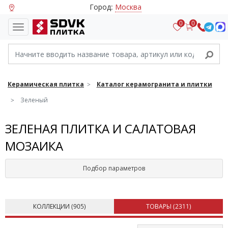
Город:
Москва
0
0
Керамическая плитка
Каталог керамогранита и плитки
Зеленый
ЗЕЛЕНАЯ ПЛИТКА И САЛАТОВАЯ
МОЗАИКА
Подбор параметров
КОЛЛЕКЦИИ (
905
)
ТОВАРЫ (
2311
)