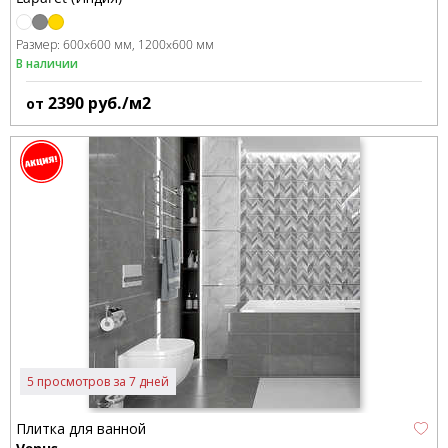
Размер:
600x600 мм
1200x600 мм
В наличии
2390
руб./м2
от
5 просмотров за 7 дней
Плитка для ванной