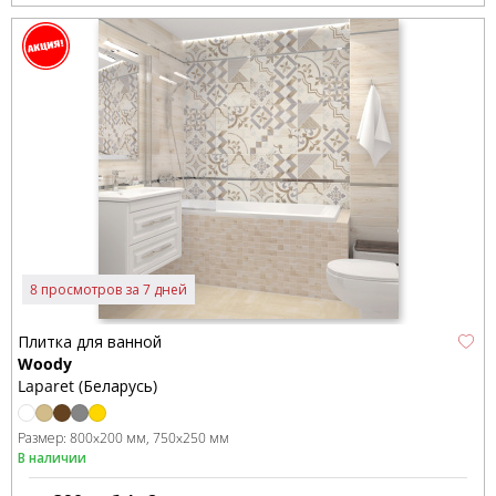
8 просмотров за 7 дней
Плитка для ванной
Woody
Laparet (Беларусь)
Размер:
800x200 мм
750x250 мм
В наличии