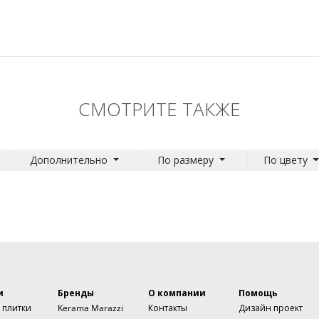
СМОТРИТЕ ТАКЖЕ
Дополнительно
По размеру
По цвету
и
Бренды
О компании
Помощь
 плитки
Kerama Marazzi
Контакты
Дизайн проект