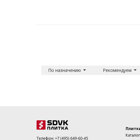
По назначению
Рекомендуем
Плитк
Каталог
Телефон:
+7 (495) 649-60-45