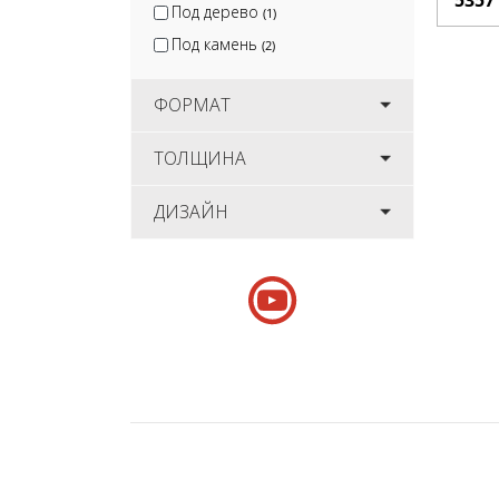
Под дерево
(1)
Под камень
(2)
ФОРМАТ
ТОЛЩИНА
ДИЗАЙН