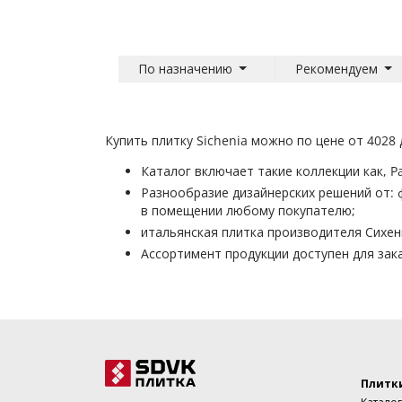
По назначению
Рекомендуем
Купить плитку Sichenia можно по цене от 4028
Каталог включает такие коллекции как, Par
Разнообразие дизайнерских решений от: 
в помещении любому покупателю;
итальянская плитка производителя Сихени
Ассортимент продукции доступен для зака
Плитк