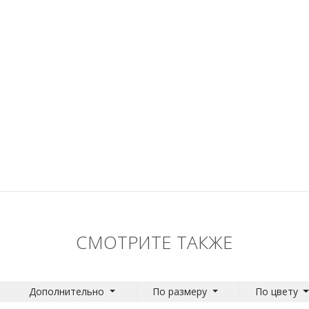
СМОТРИТЕ ТАКЖЕ
Дополнительно
По размеру
По цвету