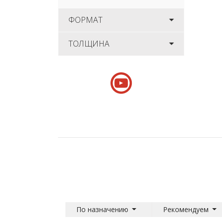
ФОРМАТ
ТОЛЩИНА
По назначению
Рекомендуем