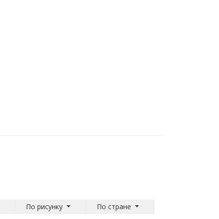
По рисунку
По стране