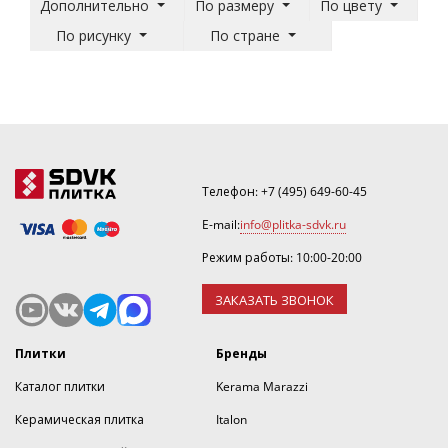
Дополнительно
По размеру
По цвету
По рисунку
По стране
Телефон:
+7 (495) 649-60-45
E-mail:
info@plitka-sdvk.ru
Режим работы: 10:00-20:00
ЗАКАЗАТЬ ЗВОНОК
Плитки
Бренды
Каталог плитки
Kerama Marazzi
Керамическая плитка
Italon