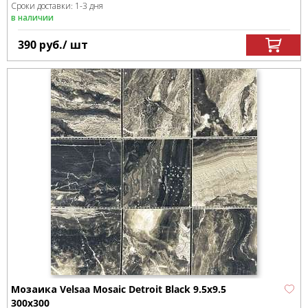
Сроки доставки: 1-3 дня
в наличии
390
руб.
/ шт
Мозаика Velsaa Mosaic Detroit Black 9.5х9.5
300x300