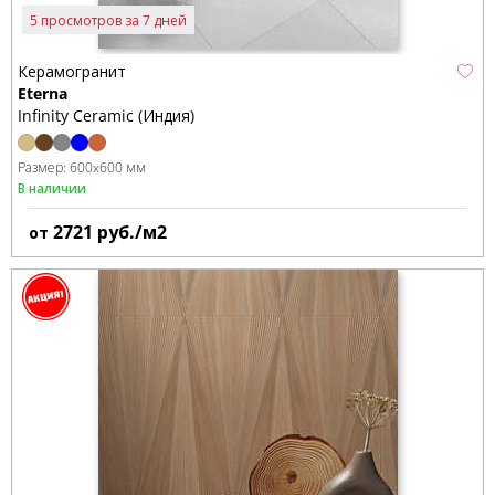
5 просмотров за 7 дней
Керамогранит
Eterna
Infinity Ceramic (Индия)
Размер:
600x600 мм
В наличии
2721
руб./м2
от