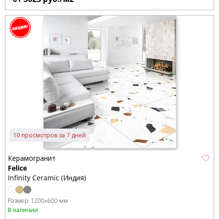
10 просмотров за 7 дней
Керамогранит
Felice
Infinity Ceramic (Индия)
Размер:
1200x600 мм
В наличии