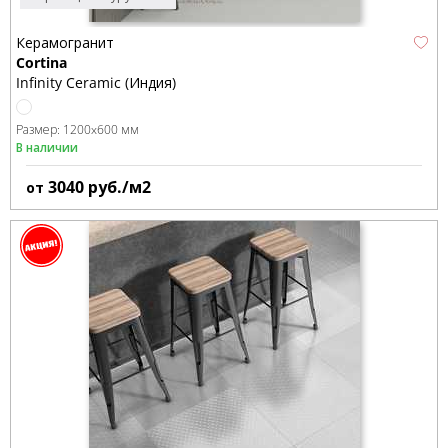
Керамогранит
Cortina
Infinity Ceramic (Индия)
Размер:
1200x600 мм
В наличии
3040
руб./м2
от