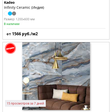
Kadeo
Infinity Ceramic (Индия)
Размер:
1200x600 мм
В наличии
1566
руб./м2
от
15 просмотров за 7 дней