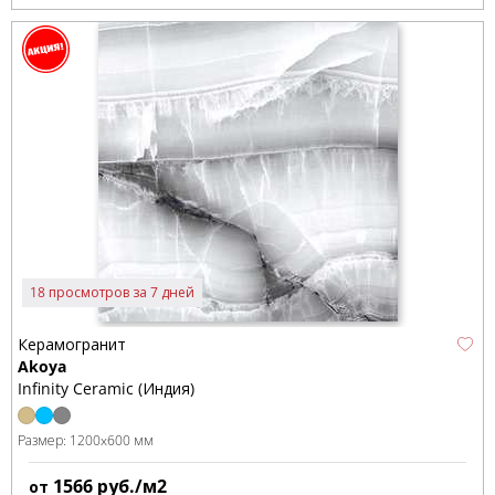
18 просмотров за 7 дней
Керамогранит
Akoya
Infinity Ceramic (Индия)
Размер:
1200x600 мм
1566
руб./м2
от