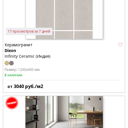
17 просмотров за 7 дней
Керамогранит
Dixon
Infinity Ceramic (Индия)
Размер:
1200x600 мм
В наличии
3040
руб./м2
от