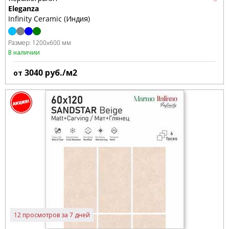
Eleganza
Infinity Ceramic (Индия)
Размер:
1200x600 мм
В наличии
3040
руб./м2
от
12 просмотров за 7 дней