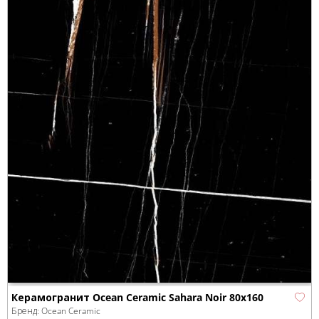
Керамогранит Ocean Ceramic Sahara Noir 80х160
Бренд:
Ocean Ceramic