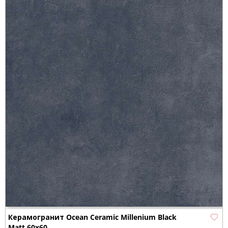
Керамогранит Ocean Ceramic Millenium Black
Matt 60х60