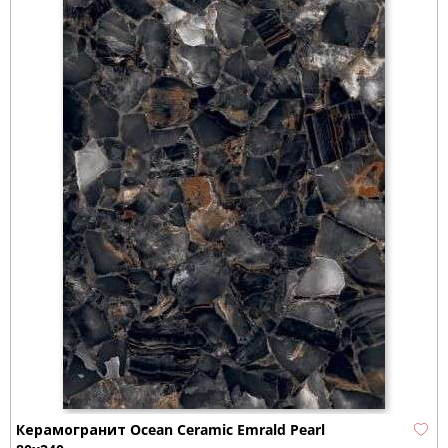
Керамогранит Ocean Ceramic Emrald Pearl