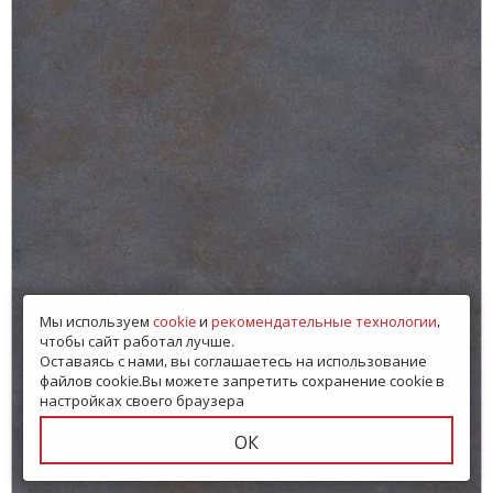
Мы используем
cookie
и
рекомендательные технологии
,
чтобы сайт работал лучше.
Оставаясь с нами, вы соглашаетесь на использование
файлов cookie.Вы можете запретить сохранение cookie в
настройках своего браузера
ОК