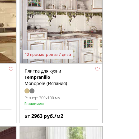
12 просмотров за 7 дней
Плитка для кухни
Tempranillo
Monopole (Испания)
Размер:
300x100 мм
В наличии
2963
руб./м2
от