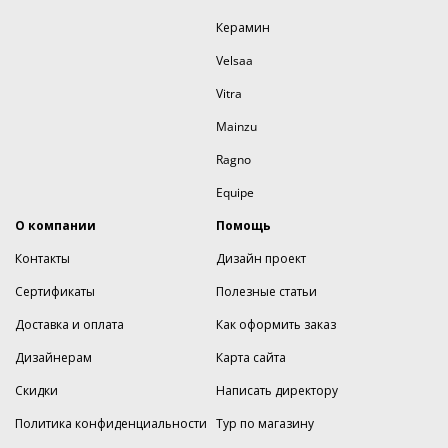
Керамин
Velsaa
Vitra
Mainzu
Ragno
Equipe
О компании
Помощь
Контакты
Дизайн проект
Сертификаты
Полезные статьи
Доставка и оплата
Как оформить заказ
Дизайнерам
Карта сайта
Скидки
Написать директору
Политика конфиденциальности
Тур по магазину