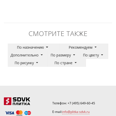
СМОТРИТЕ ТАКЖЕ
По назначению
Рекомендуем
Дополнительно
По размеру
По цвету
По рисунку
По стране
Телефон:
+7 (495) 649-60-45
E-mail:
info@plitka-sdvk.ru