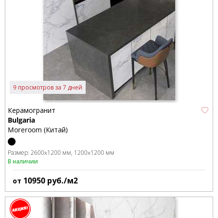
9 просмотров за 7 дней
Керамогранит
Bulgaria
Moreroom (Китай)
Размер:
2600x1200 мм
1200x1200 мм
В наличии
10950
руб./м2
от