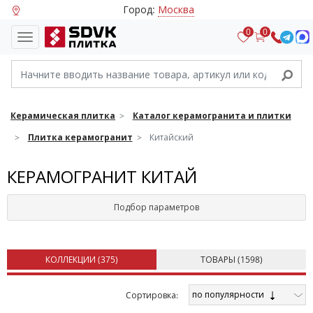
Город:
Москва
0
0
Керамическая плитка
Каталог керамогранита и плитки
Плитка керамогранит
Китайский
КЕРАМОГРАНИТ КИТАЙ
Подбор параметров
КОЛЛЕКЦИИ (
375
)
ТОВАРЫ (
1598
)
по популярности
Cортировка: