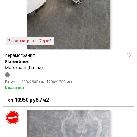
7 просмотров за 7 дней
Керамогранит
Florentines
Moreroom (Китай)
Размер:
1200x2600 мм
1200x1200 мм
В наличии
10950
руб./м2
от