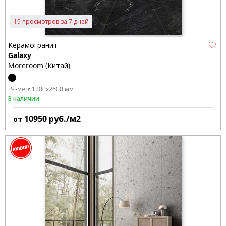
19 просмотров за 7 дней
Керамогранит
Galaxy
Moreroom (Китай)
Размер:
1200x2600 мм
В наличии
10950
руб./м2
от