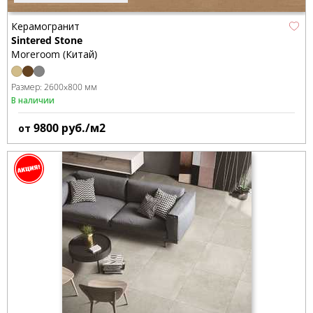
Керамогранит
Sintered Stone
Moreroom (Китай)
Размер:
2600x800 мм
В наличии
9800
руб./м2
от