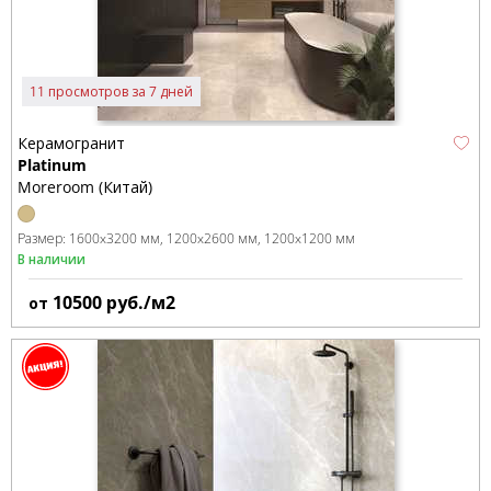
11 просмотров за 7 дней
Керамогранит
Platinum
Moreroom (Китай)
Размер:
1600x3200 мм
1200x2600 мм
1200x1200 мм
В наличии
10500
руб./м2
от