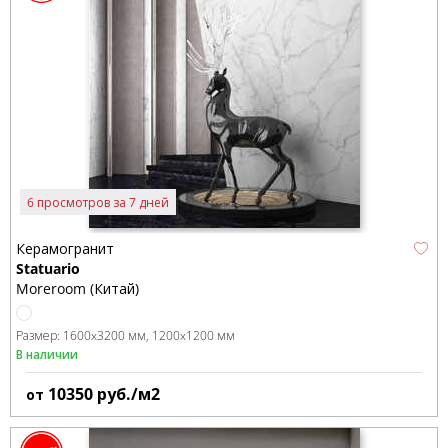
6 просмотров за 7 дней
Керамогранит
Statuario
Moreroom (Китай)
Размер:
1600x3200 мм
1200x1200 мм
В наличии
10350
руб./м2
от