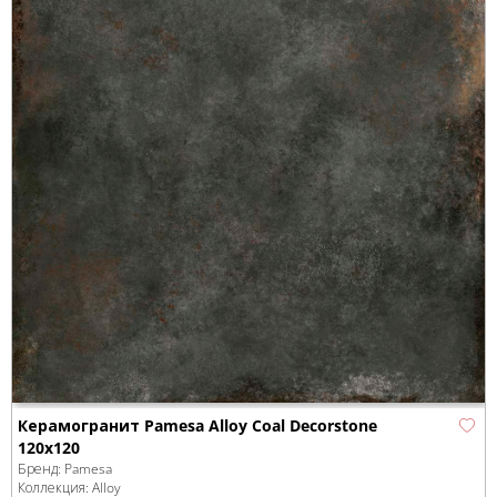
Керамогранит Pamesa Alloy Coal Decorstone
120x120
Бренд:
Pamesa
Коллекция:
Alloy