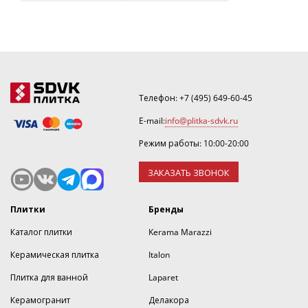
Телефон:
+7 (495) 649-60-45
E-mail:
info@plitka-sdvk.ru
Режим работы: 10:00-20:00
ЗАКАЗАТЬ ЗВОНОК
Плитки
Бренды
Каталог плитки
Kerama Marazzi
Керамическая плитка
Italon
Плитка для ванной
Laparet
Керамогранит
Делакора