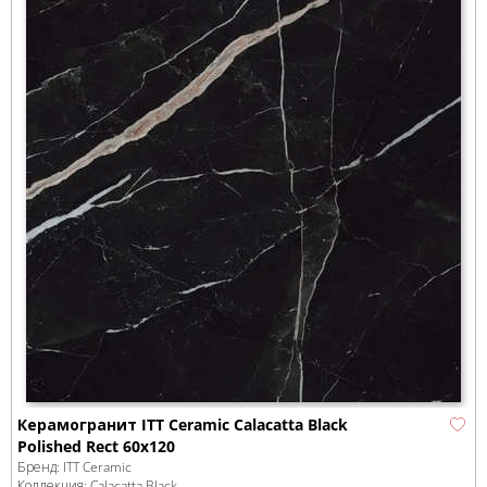
Керамогранит ITT Ceramic Calacatta Black
Polished Rect 60x120
Бренд:
ITT Ceramic
Коллекция:
Calacatta Black