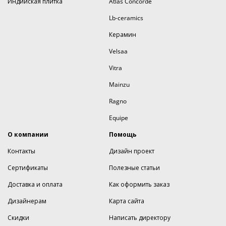
Индийская плитка
Atlas Concorde
Lb-ceramics
Керамин
Velsaa
Vitra
Mainzu
Ragno
Equipe
О компании
Помощь
Контакты
Дизайн проект
Сертификаты
Полезные статьи
Доставка и оплата
Как оформить заказ
Дизайнерам
Карта сайта
Скидки
Написать директору