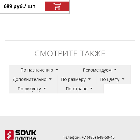
689
руб.
/ шт
СМОТРИТЕ ТАКЖЕ
По назначению
Рекомендуем
Дополнительно
По размеру
По цвету
По рисунку
По стране
Телефон:
+7 (495) 649-60-45