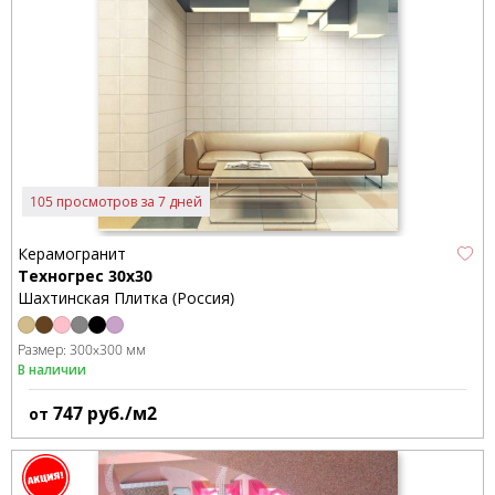
105 просмотров за 7 дней
Керамогранит
Техногрес 30x30
Шахтинская Плитка (Россия)
Размер:
300x300 мм
В наличии
747
руб./м2
от