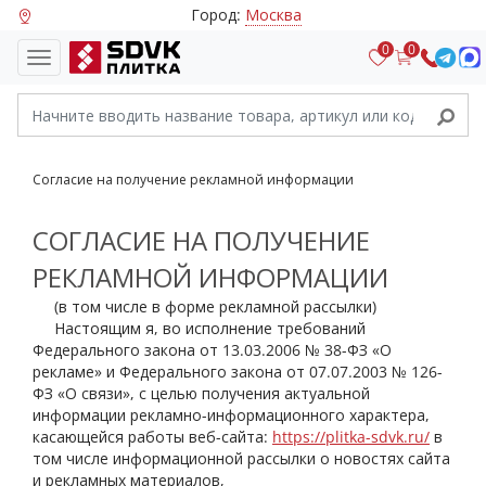
Город:
Москва
0
0
Согласие на получение рекламной информации
СОГЛАСИЕ НА ПОЛУЧЕНИЕ
РЕКЛАМНОЙ ИНФОРМАЦИИ
(в том числе в форме рекламной рассылки)
Настоящим я, во исполнение требований
Федерального закона от 13.03.2006 № 38-ФЗ «О
рекламе» и Федерального закона от 07.07.2003 № 126-
ФЗ «О связи», с целью получения актуальной
информации рекламно-информационного характера,
касающейся работы веб-сайта:
https://plitka-sdvk.ru/
в
том числе информационной рассылки о новостях сайта
и рекламных материалов,