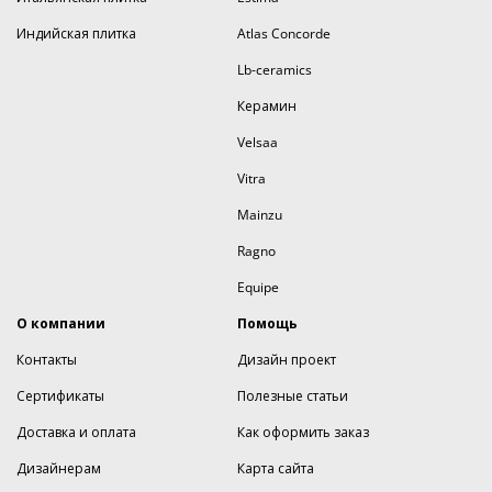
Индийская плитка
Atlas Concorde
Lb-ceramics
Керамин
Velsaa
Vitra
Mainzu
Ragno
Equipe
О компании
Помощь
Контакты
Дизайн проект
Сертификаты
Полезные статьи
Доставка и оплата
Как оформить заказ
Дизайнерам
Карта сайта