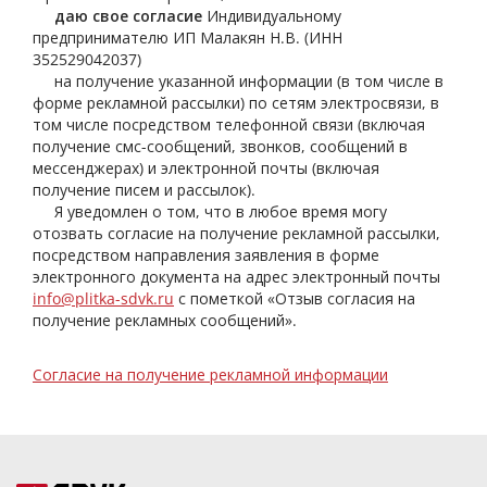
даю свое согласие
Индивидуальному
предпринимателю ИП Малакян Н.В. (ИНН
352529042037)
на получение указанной информации (в том числе в
форме рекламной рассылки) по сетям электросвязи, в
том числе посредством телефонной связи (включая
получение смс-сообщений, звонков, сообщений в
мессенджерах) и электронной почты (включая
получение писем и рассылок).
Я уведомлен о том, что в любое время могу
отозвать согласие на получение рекламной рассылки,
посредством направления заявления в форме
электронного документа на адрес электронный почты
info@plitka-sdvk.ru
с пометкой «Отзыв согласия на
получение рекламных сообщений».
Согласие на получение рекламной информации