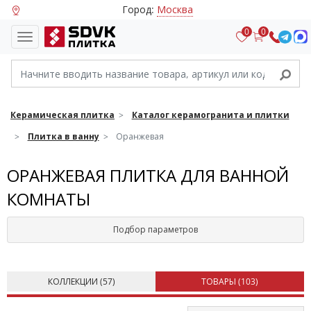
Город:
Москва
0
0
Керамическая плитка
Каталог керамогранита и плитки
Плитка в ванну
Оранжевая
ОРАНЖЕВАЯ ПЛИТКА ДЛЯ ВАННОЙ
КОМНАТЫ
Подбор параметров
КОЛЛЕКЦИИ (
57
)
ТОВАРЫ (
103
)