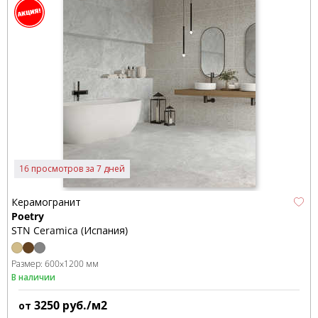
16 просмотров за 7 дней
Керамогранит
Poetry
STN Ceramica (Испания)
Размер:
600x1200 мм
В наличии
3250
руб./м2
от