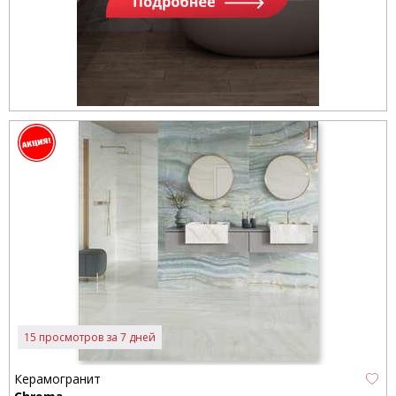
15 просмотров за 7 дней
Керамогранит