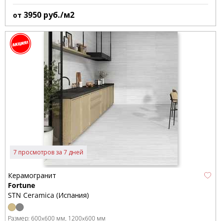
3950
руб./м2
от
7 просмотров за 7 дней
Керамогранит
Fortune
STN Ceramica (Испания)
Размер:
600x600 мм
1200x600 мм