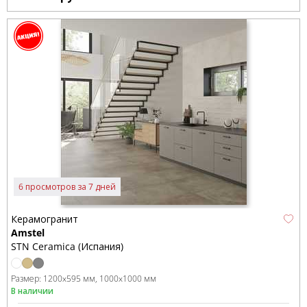
6 просмотров за 7 дней
Керамогранит
Amstel
STN Ceramica (Испания)
Размер:
1200x595 мм
1000x1000 мм
В наличии