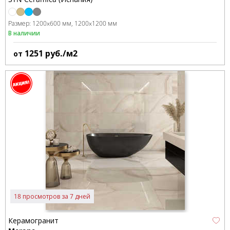
Размер:
1200x600 мм
1200x1200 мм
В наличии
1251
руб./м2
от
18 просмотров за 7 дней
Керамогранит