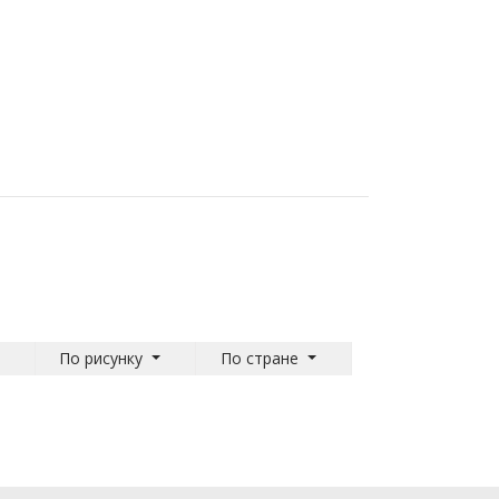
По рисунку
По стране