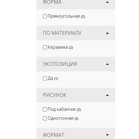
ФОРМА
Прямоугольная
(2)
ПО МАТЕРИАЛУ
Керамика
(2)
ЭКСПОЗИЦИЯ
Да
(1)
РИСУНОК
Под кабанчик
(2)
Однотонная
(2)
ФОРМАТ