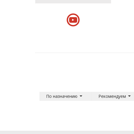
По назначению
Рекомендуем