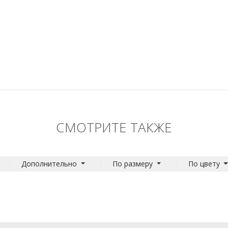
СМОТРИТЕ ТАКЖЕ
Дополнительно
По размеру
По цвету