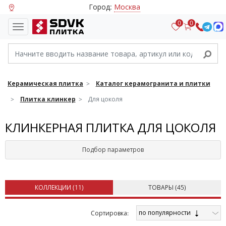
Город:
Москва
0
0
Керамическая плитка
Каталог керамогранита и плитки
Плитка клинкер
Для цоколя
КЛИНКЕРНАЯ ПЛИТКА ДЛЯ ЦОКОЛЯ
Подбор параметров
КОЛЛЕКЦИИ (
11
)
ТОВАРЫ (
45
)
по популярности
Cортировка: