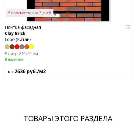
5 просмотров за 7 дней
Плитка фасадная
Clay Brick
Lopo (Китай)
Размер:
240x60 мм
В наличии
2636
руб./м2
от
ТОВАРЫ ЭТОГО РАЗДЕЛА