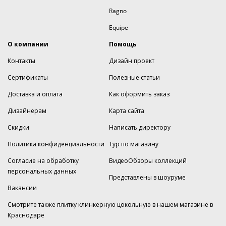
Ragno
Equipe
О компании
Помощь
Контакты
Дизайн проект
Сертификаты
Полезные статьи
Доставка и оплата
Как оформить заказ
Дизайнерам
Карта сайта
Скидки
Написать директору
Политика конфиденциальности
Тур по магазину
Согласие на обработку
ВидеоОбзоры коллекций
персональных данных
Представлены в шоуруме
Вакансии
Смотрите также плитку клинкерную цокольную в нашем магазине
в
Краснодаре