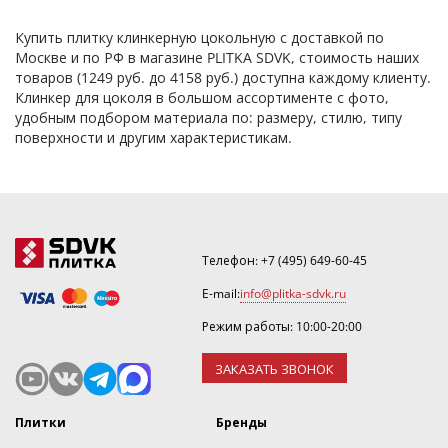
Купить плитку клинкерную цокольную с доставкой по
Москве и по РФ в магазине PLITKA SDVK, стоимость наших
товаров (1249 руб. до 4158 руб.) доступна каждому клиенту.
Клинкер для цоколя в большом ассортименте с фото,
удобным подбором материала по: размеру, стилю, типу
поверхности и другим характеристикам.
Телефон:
+7 (495) 649-60-45
E-mail:
info@plitka-sdvk.ru
Режим работы: 10:00-20:00
ЗАКАЗАТЬ ЗВОНОК
Плитки
Бренды