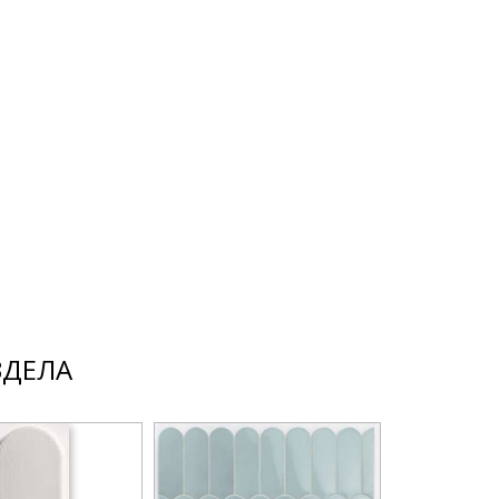
ЗДЕЛА