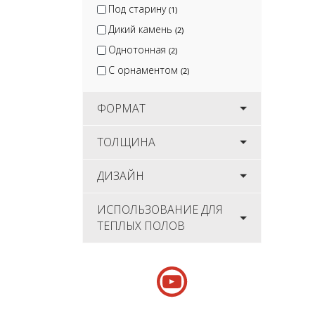
Под старину
(1)
Дикий камень
(2)
Однотонная
(2)
С орнаментом
(2)
ФОРМАТ
ТОЛЩИНА
ДИЗАЙН
ИСПОЛЬЗОВАНИЕ ДЛЯ
ТЕПЛЫХ ПОЛОВ