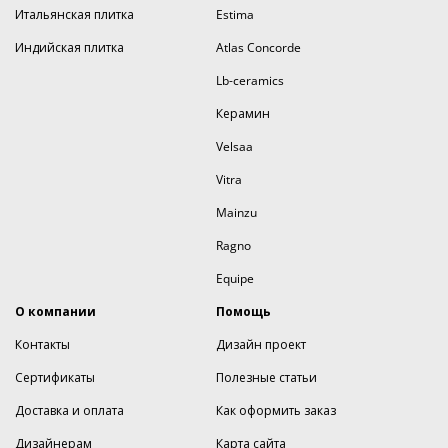
Итальянская плитка
Estima
Индийская плитка
Atlas Concorde
Lb-ceramics
Керамин
Velsaa
Vitra
Mainzu
Ragno
Equipe
О компании
Помощь
Контакты
Дизайн проект
Сертификаты
Полезные статьи
Доставка и оплата
Как оформить заказ
Дизайнерам
Карта сайта