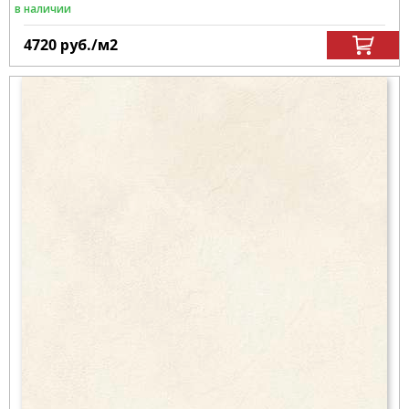
в наличии
4720
руб.
/м
2