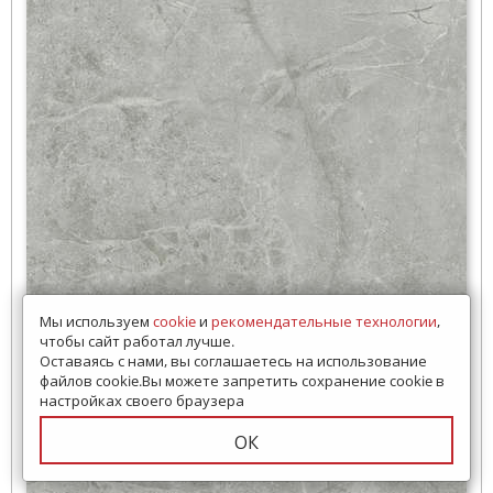
Мы используем
cookie
и
рекомендательные технологии
,
чтобы сайт работал лучше.
Оставаясь с нами, вы соглашаетесь на использование
файлов cookie.Вы можете запретить сохранение cookie в
настройках своего браузера
ОК