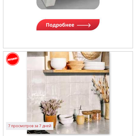
7 просмотров за 7 дней