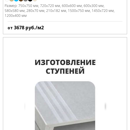
Размер:
750x750 мм
720x720 мм
600x600 мм
600x300 мм
580x580 мм
280x70 мм
210x182 мм
1500x750 мм
1450x720 мм
1200x400 мм
3678
руб./м2
от