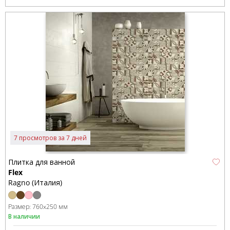
7 просмотров за 7 дней
Плитка для ванной
Flex
Ragno (Италия)
Размер:
760x250 мм
В наличии