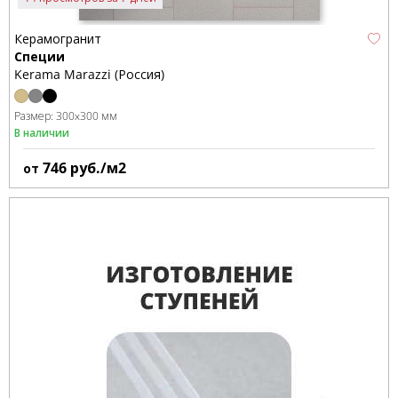
Керамогранит
Специи
Kerama Marazzi (Россия)
Размер:
300x300 мм
В наличии
746
руб./м2
от