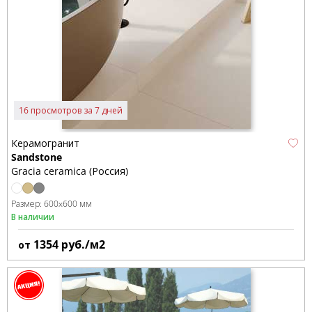
16 просмотров за 7 дней
Керамогранит
Sandstone
Gracia ceramica (Россия)
Размер:
600x600 мм
В наличии
1354
руб./м2
от