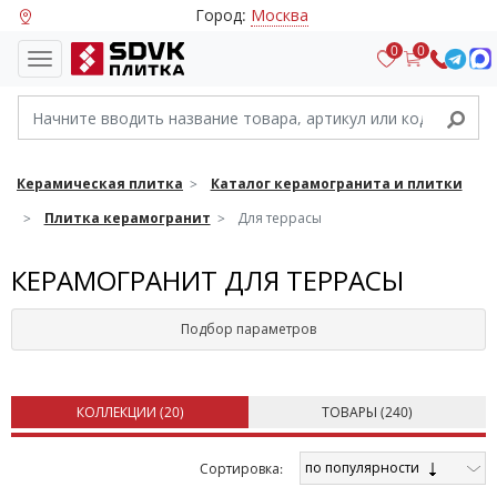
Город:
Москва
0
0
Керамическая плитка
Каталог керамогранита и плитки
Плитка керамогранит
Для террасы
КЕРАМОГРАНИТ ДЛЯ ТЕРРАСЫ
Подбор параметров
КОЛЛЕКЦИИ (
20
)
ТОВАРЫ (
240
)
по популярности
Cортировка: