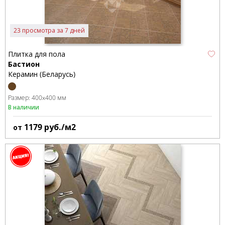
23 просмотра за 7 дней
Плитка для пола
Бастион
Керамин (Беларусь)
Размер:
400x400 мм
В наличии
1179
руб./м2
от