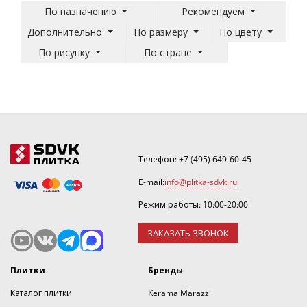
По назначению
Рекомендуем
Дополнительно
По размеру
По цвету
По рисунку
По стране
Телефон:
+7 (495) 649-60-45
E-mail:
info@plitka-sdvk.ru
Режим работы: 10:00-20:00
ЗАКАЗАТЬ ЗВОНОК
Плитки
Бренды
Каталог плитки
Kerama Marazzi