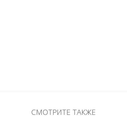
СМОТРИТЕ ТАКЖЕ