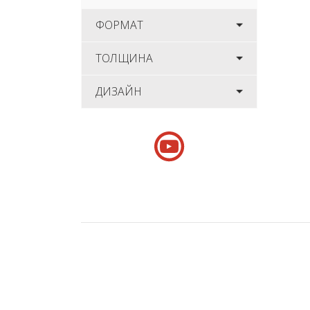
ФОРМАТ
ТОЛЩИНА
ДИЗАЙН