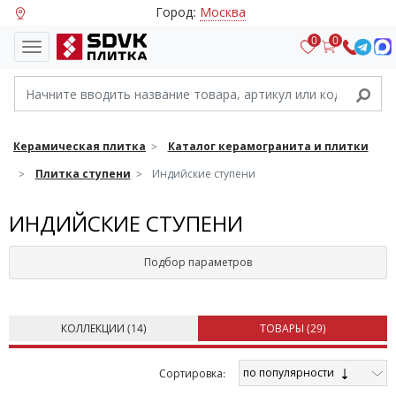
Город:
Москва
0
0
Керамическая плитка
Каталог керамогранита и плитки
Плитка ступени
Индийские ступени
ИНДИЙСКИЕ СТУПЕНИ
Подбор параметров
КОЛЛЕКЦИИ (
14
)
ТОВАРЫ (
29
)
по популярности
Cортировка: