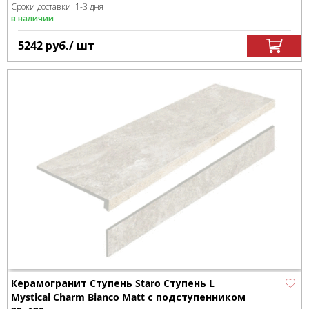
Сроки доставки: 1-3 дня
в наличии
5242
руб.
/ шт
Керамогранит Ступень Staro Ступень L
Mystical Charm Bianco Matt с подступенником