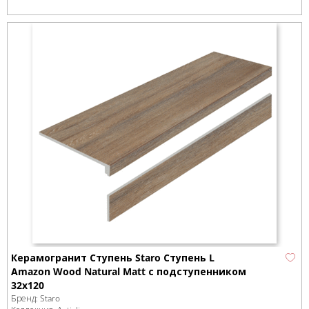
Керамогранит Ступень Staro Ступень L
Amazon Wood Natural Matt с подступенником
32x120
Бренд:
Staro