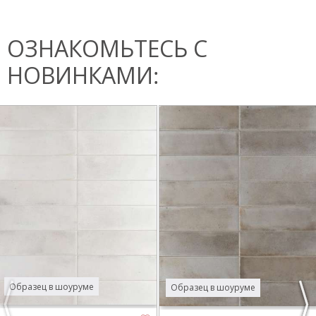
ОЗНАКОМЬТЕСЬ С
НОВИНКАМИ:
Образец в шоуруме
Образец в шоуруме
Previous
Nex