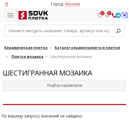
Город:
Москва
0
0
Керамическая плитка
Каталог керамогранита и плитки
Плитка мозаика
Шестигранная мозаика
ШЕСТИГРАННАЯ МОЗАИКА
Подбор параметров
По вашему запросу значений не найдено