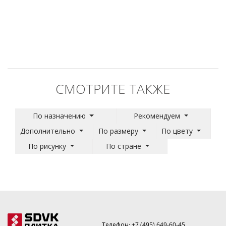
СМОТРИТЕ ТАКЖЕ
По назначению
Рекомендуем
Дополнительно
По размеру
По цвету
По рисунку
По стране
Телефон:
+7 (495) 649-60-45