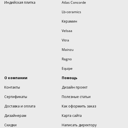
Индийская плитка
Atlas Concorde
Lb-ceramics
Керамин
Velsaa
Vitra
Mainzu
Ragno
Equipe
О компании
Помощь
Контакты
Дизайн проект
Сертификаты
Полезные статьи
Доставка и оплата
Как оформить заказ
Дизайнерам
Карта сайта
Скидки
Написать директору