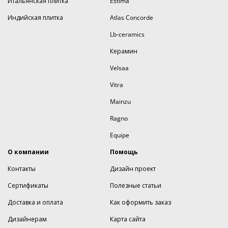
Итальянская плитка
Estima
Индийская плитка
Atlas Concorde
Lb-ceramics
Керамин
Velsaa
Vitra
Mainzu
Ragno
Equipe
О компании
Помощь
Контакты
Дизайн проект
Сертификаты
Полезные статьи
Доставка и оплата
Как оформить заказ
Дизайнерам
Карта сайта