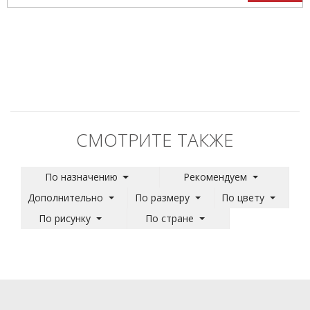
СМОТРИТЕ ТАКЖЕ
По назначению
Рекомендуем
Дополнительно
По размеру
По цвету
По рисунку
По стране