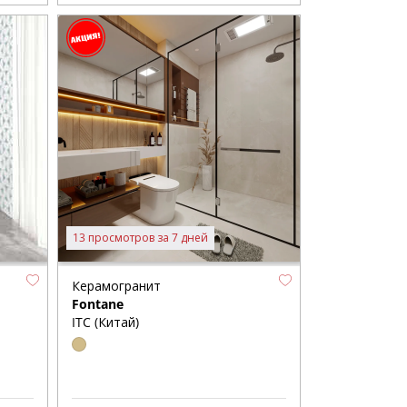
13 просмотров за 7 дней
Керамогранит
Fontane
ITC (Китай)