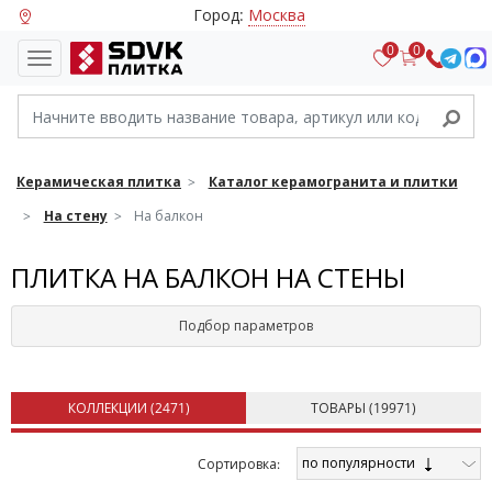
Город:
Москва
0
0
Керамическая плитка
Каталог керамогранита и плитки
На стену
На балкон
ПЛИТКА НА БАЛКОН НА СТЕНЫ
Подбор параметров
КОЛЛЕКЦИИ (
2471
)
ТОВАРЫ (
19971
)
по популярности
Cортировка: