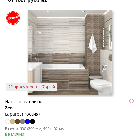
20 просмотров за 7 дней
Настенная плитка
Zen
Laparet (Россия)
Размер:
600x200 мм
402x402 мм
В наличии