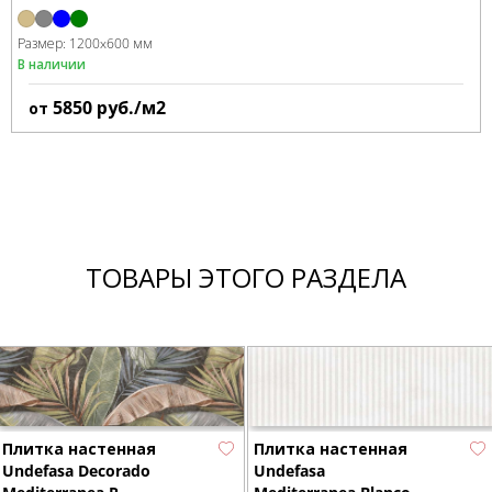
Размер:
1200x600 мм
В наличии
5850
руб./м2
от
ТОВАРЫ ЭТОГО РАЗДЕЛА
Плитка настенная
Плитка настенная
Undefasa Decorado
Undefasa