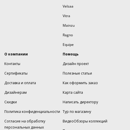
Velsaa
Vitra
Mainzu
Ragno
Equipe
О компании
Помощь
Контакты
Дизайн проект
Сертификаты
Полезные статьи
Доставка и оплата
Как оформить заказ
Дизайнерам
Карта сайта
Скидки
Написать директору
Политика конфиденциальности
Тур по магазину
Согласие на обработку
ВидеоОбзоры коллекций
персональных данных