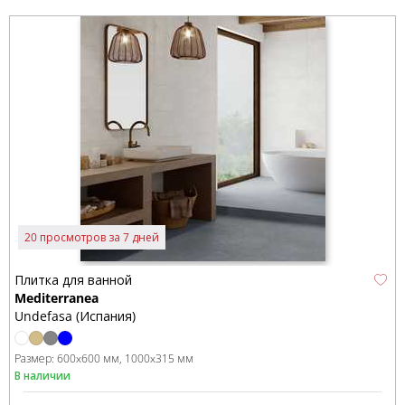
20 просмотров за 7 дней
Плитка для ванной
Mediterranea
Undefasa (Испания)
Размер:
600x600 мм
1000x315 мм
В наличии