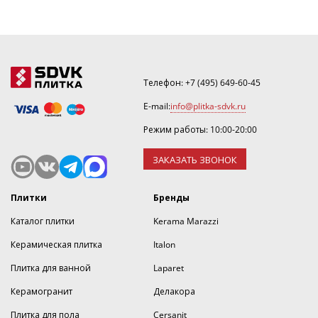
Телефон:
+7 (495) 649-60-45
E-mail:
info@plitka-sdvk.ru
Режим работы: 10:00-20:00
ЗАКАЗАТЬ ЗВОНОК
Плитки
Бренды
Каталог плитки
Kerama Marazzi
Керамическая плитка
Italon
Плитка для ванной
Laparet
Керамогранит
Делакора
Плитка для пола
Cersanit