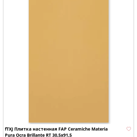
fTXJ Плитка настенная FAP Ceramiche Materia
Pura Ocra Brillante RT 30,5x91,5