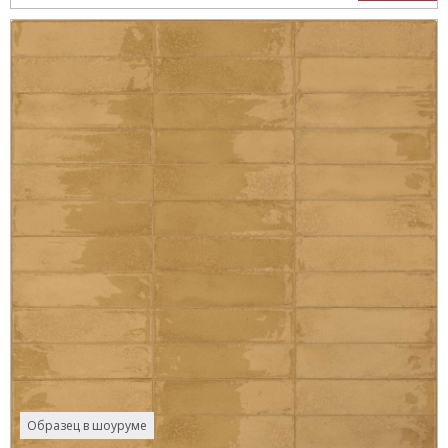
Образец в шоуруме