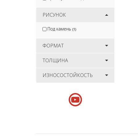
РИСУНОК
Под камень
(1)
ФОРМАТ
ТОЛЩИНА
ИЗНОСОСТОЙКОСТЬ